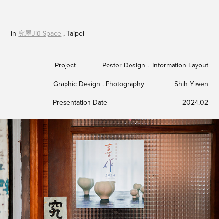
in
究屋Jiū Space
, Taipei
Project Poster Design . Information Layout
Graphic Design . Photography Shih Yiwen
Presentation Date 2024.02