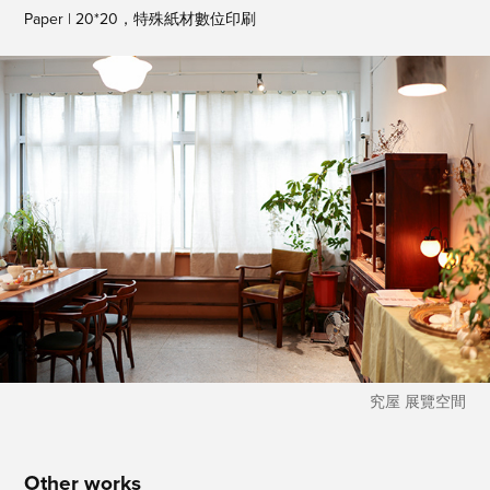
Paper | 20*20，特殊紙材數位印刷
究屋 展覽空間
Other works