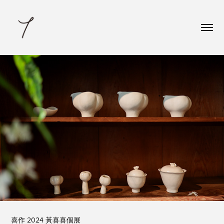
喜作 2024 黃喜喜個展