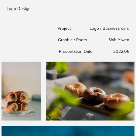
Logo Design
Project Logo / Business card
Graphic / Photo Shih Yiwen
Presentation Date 2022.06