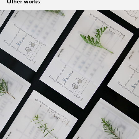
Other works
玻璃展 主視覺設計