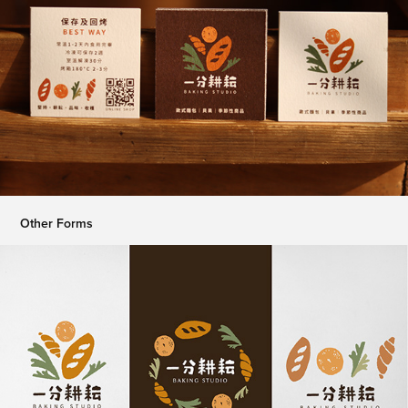
Other Forms