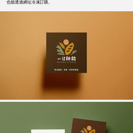
也能透過網址冷凍訂購。